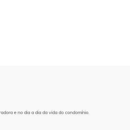
adora e no dia a dia da vida do condomínio.