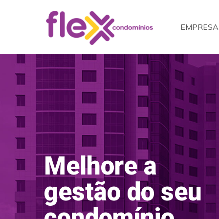
EMPRESA
Melhore a
gestão do seu
condomínio.