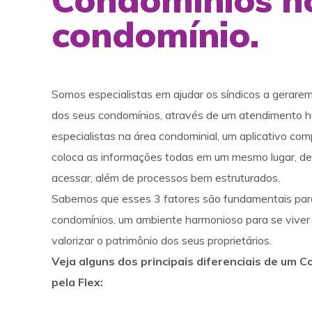
condomínio.
Somos especialistas em ajudar os síndicos a gerarem
dos seus condomínios, através de um atendimento h
especialistas na área condominial, um aplicativo com
coloca as informações todas em um mesmo lugar, de f
acessar, além de processos bem estruturados.
Sabemos que esses 3 fatores são fundamentais par
condomínios, um ambiente harmonioso para se viver 
valorizar o patrimônio dos seus proprietários.
Veja alguns dos principais diferenciais de um 
pela Flex: