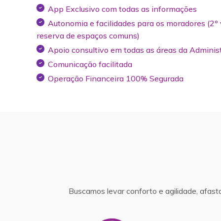
App Exclusivo com todas as informações
Autonomia e facilidades para os moradores (2º 
reserva de espaços comuns)
Apoio consultivo em todas as áreas da Adminis
Comunicação facilitada
Operação Financeira 100% Segurada
Buscamos levar conforto e agilidade, afast