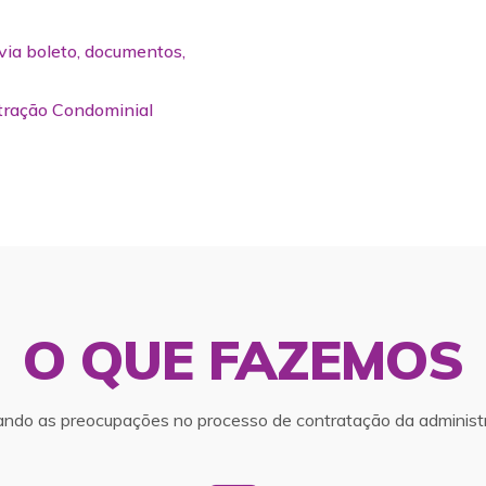
via boleto, documentos,
tração Condominial
O QUE FAZEMOS
ando as preocupações no processo de contratação da administr