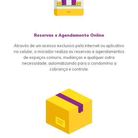
Reservas e Agendamento Online
Através de um acesso exclusivo pela internet ou aplicativo
no celular, o morador realiza as reservas e agendamentos
de espaços comuns, mudanças e qualquer outra
necessidade, automatizando para o condomínio a
cobrança e controle.