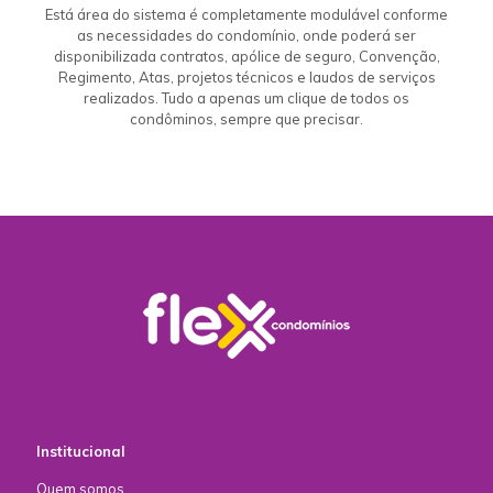
Está área do sistema é completamente modulável conforme
as necessidades do condomínio, onde poderá ser
disponibilizada contratos, apólice de seguro, Convenção,
Regimento, Atas, projetos técnicos e laudos de serviços
realizados. Tudo a apenas um clique de todos os
condôminos, sempre que precisar.
Institucional
Quem somos