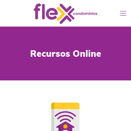
Recursos Online