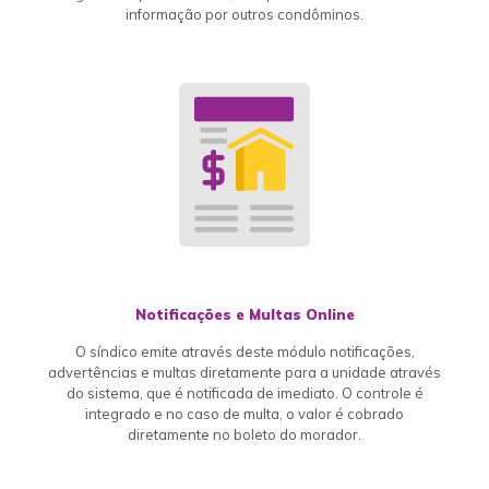
informação por outros condôminos.
Notificações e Multas Online
O síndico emite através deste módulo notificações,
advertências e multas diretamente para a unidade através
do sistema, que é notificada de imediato. O controle é
integrado e no caso de multa, o valor é cobrado
diretamente no boleto do morador.