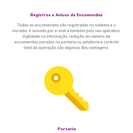
Registros e Avisos de Encomendas
Todas as encomendas são registradas no sistema e o
morador é avisado por e-mail e também pelo seu aplicativo.
Agilidade na informação, redução do número de
encomendas paradas na portaria ou zeladoria e controle
total da operação são algumas das vantagens.
Portaria