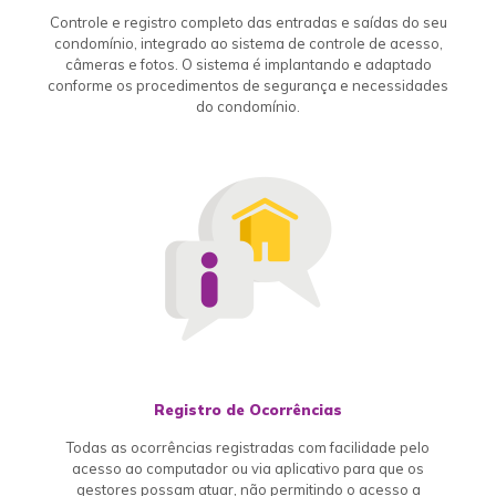
Controle e registro completo das entradas e saídas do seu
condomínio, integrado ao sistema de controle de acesso,
câmeras e fotos. O sistema é implantando e adaptado
conforme os procedimentos de segurança e necessidades
do condomínio.
Registro de Ocorrências
Todas as ocorrências registradas com facilidade pelo
acesso ao computador ou via aplicativo para que os
gestores possam atuar, não permitindo o acesso a