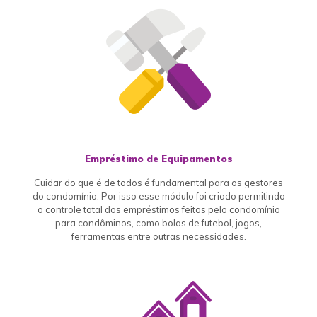
Empréstimo de Equipamentos
Cuidar do que é de todos é fundamental para os gestores
do condomínio. Por isso esse módulo foi criado permitindo
o controle total dos empréstimos feitos pelo condomínio
para condôminos, como bolas de futebol, jogos,
ferramentas entre outras necessidades.