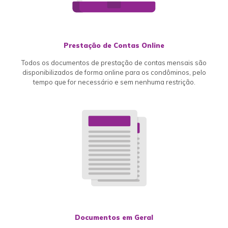
Prestação de Contas Online
Todos os documentos de prestação de contas mensais são
disponibilizados de forma online para os condôminos, pelo
tempo que for necessário e sem nenhuma restrição.
Documentos em Geral