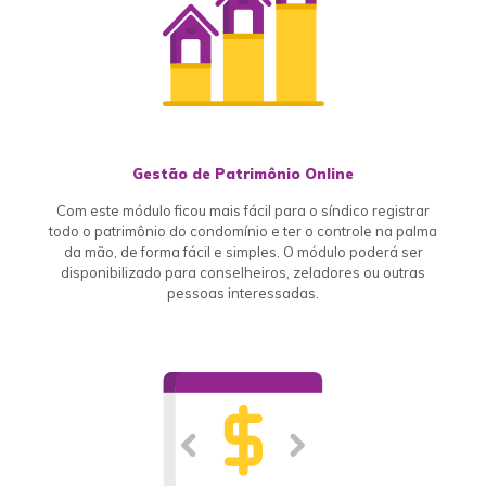
Gestão de Patrimônio Online
Com este módulo ficou mais fácil para o síndico registrar
todo o patrimônio do condomínio e ter o controle na palma
da mão, de forma fácil e simples. O módulo poderá ser
disponibilizado para conselheiros, zeladores ou outras
pessoas interessadas.