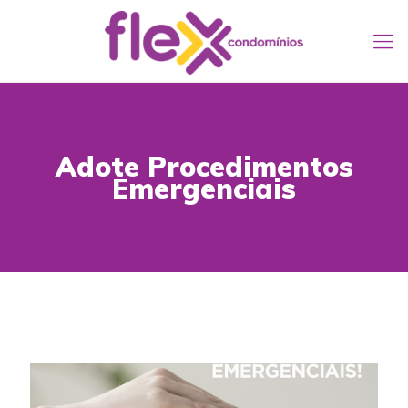
Adote Procedimentos
Emergenciais