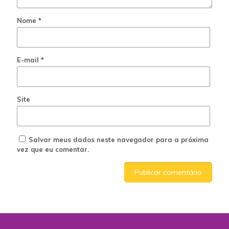
Nome
*
E-mail
*
Site
Salvar meus dados neste navegador para a próxima
vez que eu comentar.