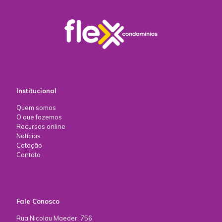
Institucional
Quem somos
O que fazemos
Recursos online
Notícias
Cotação
Contato
Fale Conosco
Rua Nicolau Maeder, 756