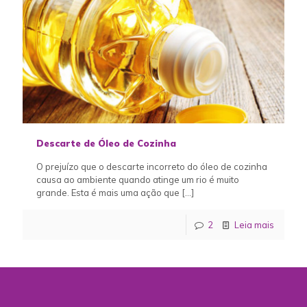
Descarte de Óleo de Cozinha
O prejuízo que o descarte incorreto do óleo de cozinha
causa ao ambiente quando atinge um rio é muito
grande. Esta é mais uma ação que
[…]
2
Leia mais