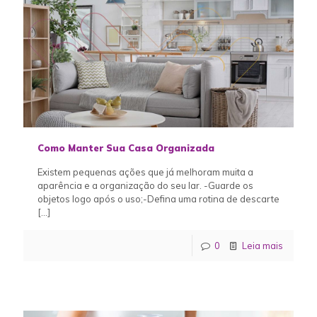
Como Manter Sua Casa Organizada
Existem pequenas ações que já melhoram muita a
aparência e a organização do seu lar. -Guarde os
objetos logo após o uso;-Defina uma rotina de descarte
[…]
0
Leia mais