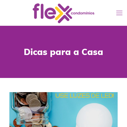
Dicas para a Casa