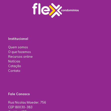
Institucional
Quem somos
O que fazemos
Recursos online
Notícias
Cotação
Contato
Fale Conosco
Rua Nicolau Maeder, 756
CEP 80030-383