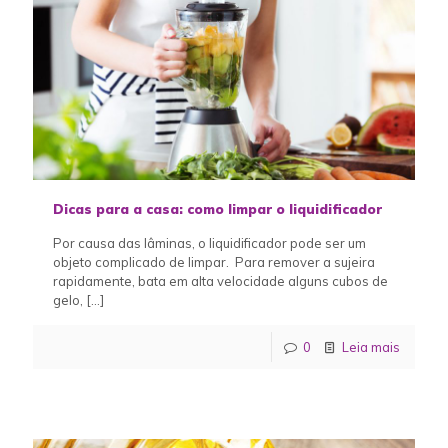
Dicas para a casa: como limpar o liquidificador
Por causa das lâminas, o liquidificador pode ser um
objeto complicado de limpar. Para remover a sujeira
rapidamente, bata em alta velocidade alguns cubos de
gelo,
[…]
0
Leia mais