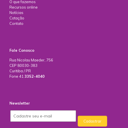
O que fazemos
Recursos online
Notícias
Cotação
Contato
Fale Conosco
Rua Nicolau Maeder, 756
CEP 80030-383
Curitiba / PR
Fone 41
3352-4040
Newsletter