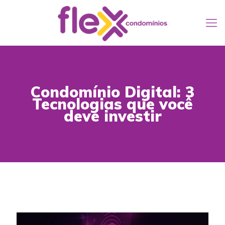
Condomínio Digital: 3
Tecnologias que você
deve investir