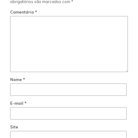
obrigatórios são marcados com
*
Comentário
*
Nome
*
E-mail
*
Site