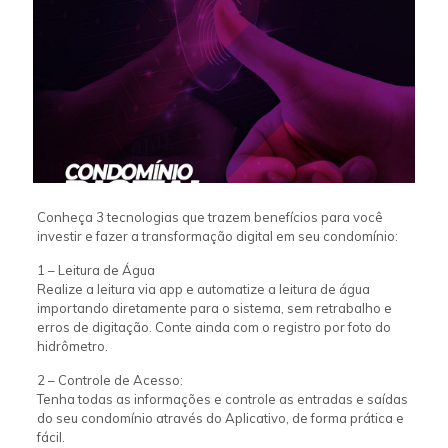
Conheça 3 tecnologias que trazem benefícios para você
investir e fazer a transformação digital em seu condomínio:
1 – Leitura de Água
Realize a leitura via app e automatize a leitura de água
importando diretamente para o sistema, sem retrabalho e
erros de digitação. Conte ainda com o registro por foto do
hidrômetro.
2 – Controle de Acesso:
Tenha todas as informações e controle as entradas e saídas
do seu condomínio através do Aplicativo, de forma prática e
fácil.