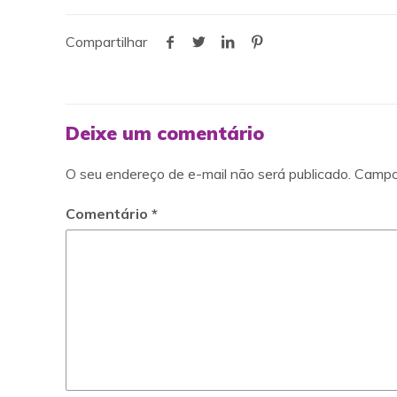
Compartilhar
Deixe um comentário
O seu endereço de e-mail não será publicado.
Campo
Comentário
*