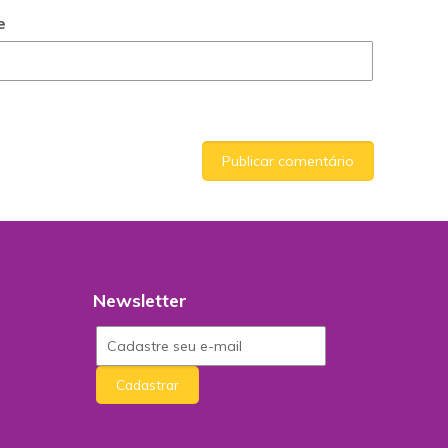
e
Newsletter