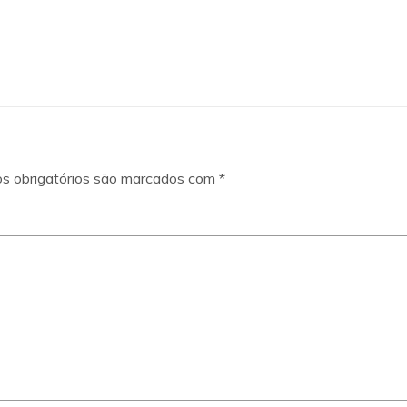
s obrigatórios são marcados com
*