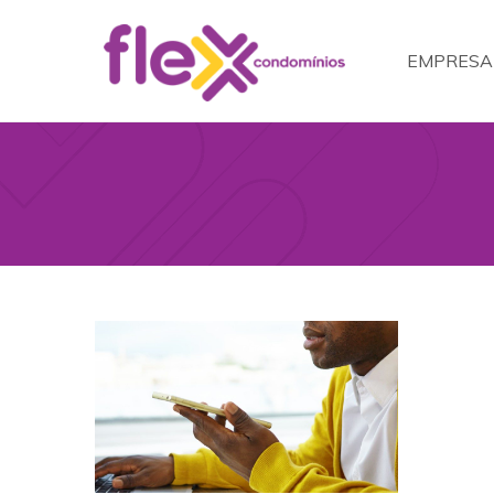
EMPRESA