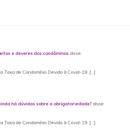
reitos e deveres dos condôminos
disse:
 a Taxa de Condomínio Devido à Covid-19. […]
inda há dúvidas sobre a obrigatoriedade?
disse:
 a Taxa de Condomínio Devido à Covid-19. […]