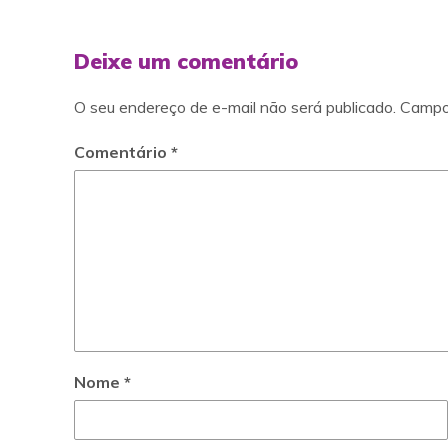
Deixe um comentário
O seu endereço de e-mail não será publicado.
Campo
Comentário
*
Nome
*