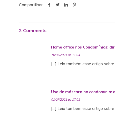
Compartilhar
2 Comments
Home office nos Condomínios: di
16/06/2021 às 11:34
[…] Leia também esse artigo sobre
Uso de máscara no condomínio: a
01/07/2021 às 17:01
[…] Leia também esse artigo sobre